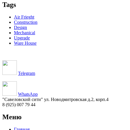
Tags
Air Frieght
Construction
Design
Mechanical
Upgrade
Ware House
Telegram
WhatsApp
"Савеловский сити" ул. Новодмитровская д.2, корп.4
8 (925) 007 79 44
Меню
Главная