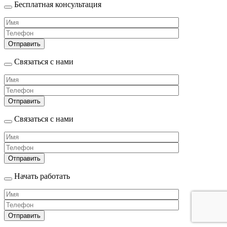
Бесплатная консультация
Связаться с нами
Связаться с нами
Начать работать