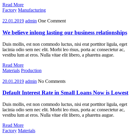
Read More
Factory
Manufacturing
22.01.2019
admin
One Comment
We believe inlong lasting our business relationships
Duis mollis, est non commodo luctus, nisi erat porttitor ligula, eget
lacinia odio sem nec elit. Morbi leo risus, porta ac consectetur ac,
vestibu lum at eros. Nulla vitae elit libero, a pharetra augue.
Read More
Materials
Production
20.01.2019
admin
No Comments
Default Interest Rate in Small Loans Now is Lowest
Duis mollis, est non commodo luctus, nisi erat porttitor ligula, eget
lacinia odio sem nec elit. Morbi leo risus, porta ac consectetur ac,
vestibu lum at eros. Nulla vitae elit libero, a pharetra augue.
Read More
Factory
Materials